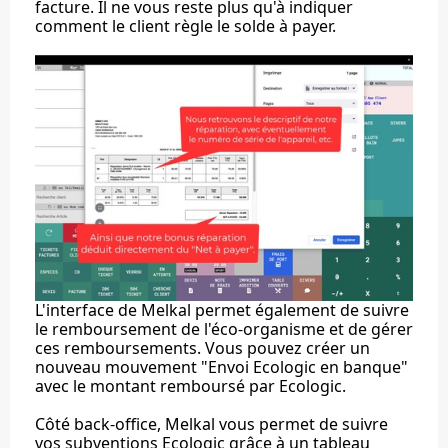
facture. Il ne vous reste plus qu'à indiquer
comment le client règle le solde à payer.
L'interface de Melkal permet également de suivre
le remboursement de l'éco-organisme et de gérer
ces remboursements. Vous pouvez créer un
nouveau mouvement "Envoi Ecologic en banque"
avec le montant remboursé par Ecologic.
Côté back-office, Melkal vous permet de suivre
vos subventions Ecologic grâce à un tableau