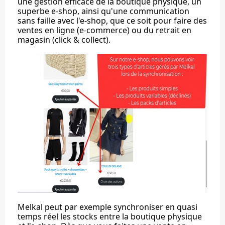
une gestion efficace de la boutique physique, un
superbe e-shop, ainsi qu'une communication
sans faille avec l'e-shop, que ce soit pour faire des
ventes en ligne (e-commerce) ou du retrait en
magasin (click & collect).
Melkal peut par exemple synchroniser en quasi
temps réel les stocks entre la boutique physique