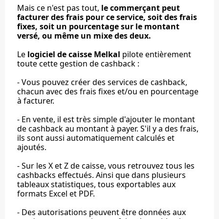
Mais ce n'est pas tout,
le commerçant peut
facturer des frais pour ce service, soit des frais
fixes, soit un pourcentage sur le montant
versé, ou même un mixe des deux.
Le
logiciel de caisse Melkal
pilote entièrement
toute cette gestion de cashback :
- Vous pouvez créer des services de cashback,
chacun avec des frais fixes et/ou en pourcentage
à facturer.
- En vente, il est très simple d'ajouter le montant
de cashback au montant à payer. S'il y a des frais,
ils sont aussi automatiquement calculés et
ajoutés.
- Sur les X et Z de caisse, vous retrouvez tous les
cashbacks effectués. Ainsi que dans plusieurs
tableaux statistiques, tous exportables aux
formats Excel et PDF.
- Des autorisations peuvent être données aux