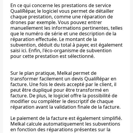
En ce qui concerne les prestations de service
QualiRépar, le logiciel vous permet de détailler
chaque prestation, comme une réparation de
drones par exemple. Vous pouvez entrer
manuellement les informations pertinentes, telles
que le numéro de série et une description de la
réparation effectuée. Le montant de la
subvention, déduit du total à payer, est également
saisi ici. Enfin, l'éco-organisme de subvention
pour cette prestation est sélectionné.
Sur le plan pratique, Melkal permet de
transformer facilement un devis QualiRépar en
facture. Une fois le devis accepté par le client, il
peut être dupliqué pour être transformé en
facture. De plus, le logiciel offre la possibilité de
modifier ou compléter le descriptif de chaque
réparation avant la validation finale de la facture.
Le paiement de la facture est également simplifié.
Melkal calcule automatiquement les subventions
en fonction des réparations présentes sur la