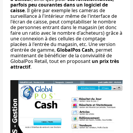
parfois peu courantes dans un logiciel de
caisse
. Il gère par exemple les caméras de
surveillance à l'intérieur même de l'interface de
l'écran de caisse, peut comptabiliser le nombre
de personnes entrant dans le magasin (et donc
faire un ratio avec le nombre d'acheteurs) grâce à
une connexion à des cellules de comptage
placées à l'entrée du magasin, etc. Une version
d'entrée de gamme,
GlobalPos Cash
, permet
maintenant de bénéficier de la convivialité de
GlobalPos Retail, tout en proposant
un prix très
attractif
.