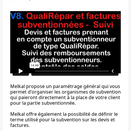
Melkal propose un paramétrage général qui vous
permet d'organiser les organismes de subvention
qui paieront directement à la place de votre client
pour la partie subventionnée.
Melkal offre également la possibilité de définir le
terme utilisé pour la subvention sur les devis et
factures.