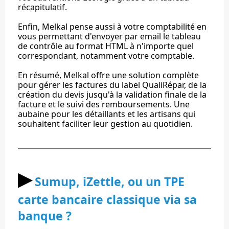
récapitulatif.
Enfin, Melkal pense aussi à votre comptabilité en
vous permettant d'envoyer par email le tableau
de contrôle au format HTML à n'importe quel
correspondant, notamment votre comptable.
En résumé, Melkal offre une solution complète
pour gérer les factures du label QualiRépar, de la
création du devis jusqu'à la validation finale de la
facture et le suivi des remboursements. Une
aubaine pour les détaillants et les artisans qui
souhaitent faciliter leur gestion au quotidien.
▶︎
Sumup, iZettle, ou un TPE
carte bancaire classique via sa
banque ?