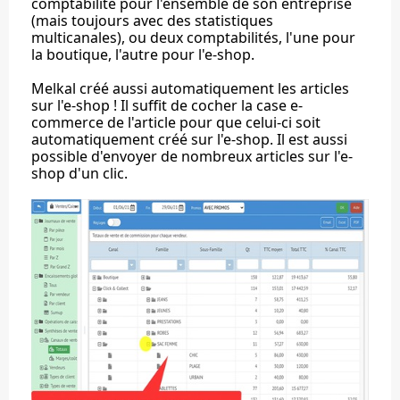
comptabilité pour l'ensemble de son entreprise
(mais toujours avec des statistiques
multicanales), ou deux comptabilités, l'une pour
la boutique, l'autre pour l'e-shop.
Melkal créé aussi automatiquement les articles
sur l'e-shop ! Il suffit de cocher la case e-
commerce de l'article pour que celui-ci soit
automatiquement créé sur l'e-shop. Il est aussi
possible d'envoyer de nombreux articles sur l'e-
shop d'un clic.