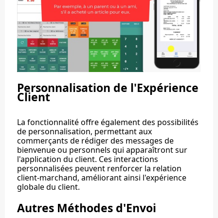
Personnalisation de l'Expérience
Client
La fonctionnalité offre également des possibilités
de personnalisation, permettant aux
commerçants de rédiger des messages de
bienvenue ou personnels qui apparaîtront sur
l'application du client. Ces interactions
personnalisées peuvent renforcer la relation
client-marchand, améliorant ainsi l'expérience
globale du client.
Autres Méthodes d'Envoi