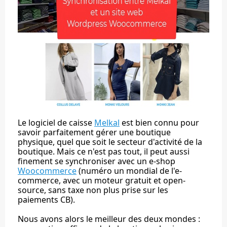
Le logiciel de caisse
Melkal
est bien connu pour
savoir parfaitement gérer une boutique
physique, quel que soit le secteur d'activité de la
boutique. Mais ce n'est pas tout, il peut aussi
finement se synchroniser avec un e-shop
Woocommerce
(numéro un mondial de l'e-
commerce, avec un moteur gratuit et open-
source, sans taxe non plus prise sur les
paiements CB).
Nous avons alors le meilleur des deux mondes :