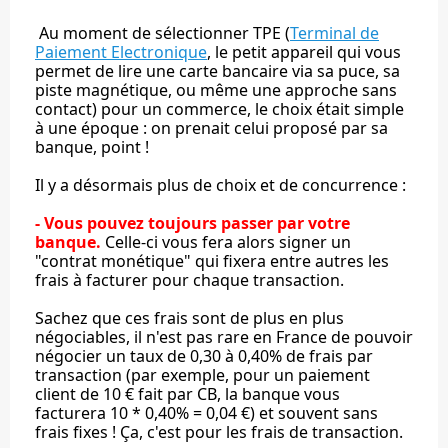
Au moment de sélectionner TPE (
Terminal de
Paiement Electronique
, le petit appareil qui vous
permet de lire une carte bancaire via sa puce, sa
piste magnétique, ou même une approche sans
contact) pour un commerce, le choix était simple
à une époque : on prenait celui proposé par sa
banque, point !
Il y a désormais plus de choix et de concurrence :
- Vous pouvez toujours passer par votre
banque.
Celle-ci vous fera alors signer un
"contrat monétique" qui fixera entre autres les
frais à facturer pour chaque transaction.
Sachez que ces frais sont de plus en plus
négociables, il n'est pas rare en France de pouvoir
négocier un taux de 0,30 à 0,40% de frais par
transaction (par exemple, pour un paiement
client de 10 € fait par CB, la banque vous
facturera 10 * 0,40% = 0,04 €) et souvent sans
frais fixes ! Ça, c'est pour les frais de transaction.