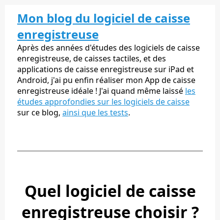
Mon blog du logiciel de caisse
enregistreuse
Après des années d'études des logiciels de caisse
enregistreuse, de caisses tactiles, et des
applications de caisse enregistreuse sur iPad et
Android, j'ai pu enfin réaliser mon App de caisse
enregistreuse idéale ! J'ai quand même laissé
les
études approfondies sur les logiciels de caisse
sur ce blog,
ainsi que les tests
.
Quel logiciel de caisse
enregistreuse choisir ?