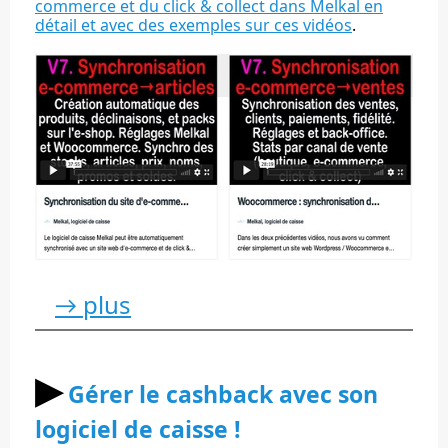
commerce et du click & collect dans Melkal en
détail et avec des exemples sur ces vidéos
.
→ plus
▶︎
Gérer le cashback avec son
logiciel de caisse !