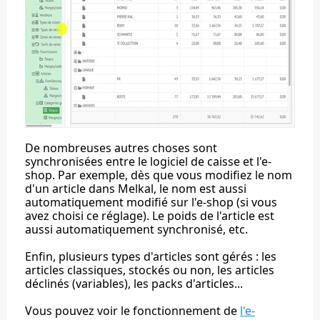
De nombreuses autres choses sont
synchronisées entre le logiciel de caisse et l'e-
shop. Par exemple, dès que vous modifiez le nom
d'un article dans Melkal, le nom est aussi
automatiquement modifié sur l'e-shop (si vous
avez choisi ce réglage). Le poids de l'article est
aussi automatiquement synchronisé, etc.
Enfin, plusieurs types d'articles sont gérés : les
articles classiques, stockés ou non, les articles
déclinés (variables), les packs d'articles...
Vous pouvez voir le fonctionnement de
l'e-