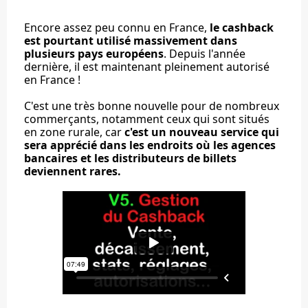
Encore assez peu connu en France,
le cashback
est pourtant utilisé massivement dans
plusieurs pays européens
. Depuis l'année
dernière, il est maintenant pleinement autorisé
en France !
C'est une très bonne nouvelle pour de nombreux
commerçants, notamment ceux qui sont situés
en zone rurale, car
c'est un nouveau service qui
sera apprécié dans les endroits où les agences
bancaires et les distributeurs de billets
deviennent rares.