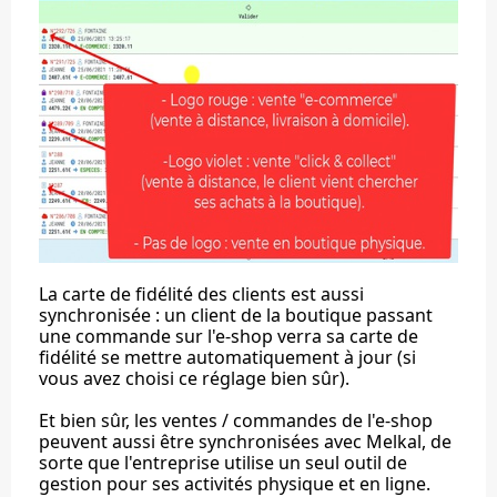
La carte de fidélité des clients est aussi
synchronisée : un client de la boutique passant
une commande sur l'e-shop verra sa carte de
fidélité se mettre automatiquement à jour (si
vous avez choisi ce réglage bien sûr).
Et bien sûr, les ventes / commandes de l'e-shop
peuvent aussi être synchronisées avec Melkal, de
sorte que l'entreprise utilise un seul outil de
gestion pour ses activités physique et en ligne.