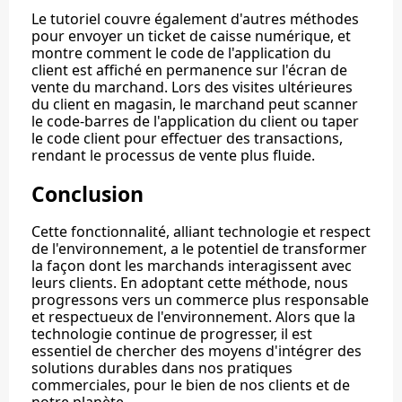
Le tutoriel couvre également d'autres méthodes
pour envoyer un ticket de caisse numérique, et
montre comment le code de l'application du
client est affiché en permanence sur l'écran de
vente du marchand. Lors des visites ultérieures
du client en magasin, le marchand peut scanner
le code-barres de l'application du client ou taper
le code client pour effectuer des transactions,
rendant le processus de vente plus fluide.
Conclusion
Cette fonctionnalité, alliant technologie et respect
de l'environnement, a le potentiel de transformer
la façon dont les marchands interagissent avec
leurs clients. En adoptant cette méthode, nous
progressons vers un commerce plus responsable
et respectueux de l'environnement. Alors que la
technologie continue de progresser, il est
essentiel de chercher des moyens d'intégrer des
solutions durables dans nos pratiques
commerciales, pour le bien de nos clients et de