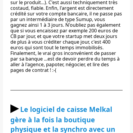
sur le produit...). C'est aussi techniquement très
costaud, fiable. Enfin, l'argent est directement
crédité sur votre compte bancaire, il ne passe pas
par un intermédiaire de type Sumup, vous
gagnez ainsi 1 à 3 jours. N'oubliez pas également
que si vous encaissez par exemple 200 euros de
CB par jour, et que votre startup met deux jours
de plus à vous créditer chaque jour, c'est 400
euros qui sont tout le temps immobilisés.
Finalement, le vrai gros inconvénient de passer
par sa banque ...est de devoir perdre du temps à
aller à l'agence, papoter, négocier, et lire des
pages de contrat ! :-(
▶︎
Le logiciel de caisse Melkal
gère à la fois la boutique
physique et la synchro avec un