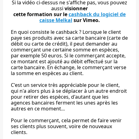
Si la vidéo ci-dessus ne s'affiche pas, vous pouvez
aussi
visionner
cette formation sur le
cashback du logiciel de
caisse Melkal
sur Vimeo
.
En quoi consiste le cashback ? Lorsque le client
paye ses produits avec sa carte bancaire (carte de
débit ou carte de crédit), il peut demander au
commerçant une certaine somme en espèces,
par exemple 50 euros. Si le commerçant accepte,
ce montant est ajouté au débit effectué sur la
carte bancaire. En échange, le commerçant verse
la somme en espèces au client.
C'est un service très appréciable pour le client,
qui n'a alors plus à se déplacer à un autre endroit
pour retirer des espèces, d'autant que les
agences bancaires ferment les unes après les
autres en ce moment...
Pour le commerçant, cela permet de faire venir
ses clients plus souvent, voire de nouveaux
clients.