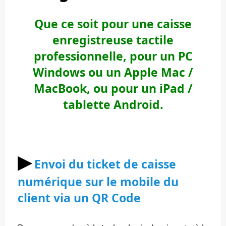
Que ce soit pour une caisse
enregistreuse tactile
professionnelle, pour un PC
Windows ou un Apple Mac /
MacBook, ou pour un iPad /
tablette Android.
▶︎
Envoi du ticket de caisse
numérique sur le mobile du
client via un QR Code