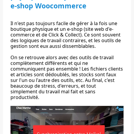
e-shop Woocommerce
Il n'est pas toujours facile de gérer à la fois une
boutique physique et un e-shop (site web d'e-
commerce et de Click & Collect). Ce sont souvent
des logiques de travail contraires, et les outils de
gestion sont eux aussi dissemblables.
On se retrouve alors avec des outils de travail
complètement différents et qui ne
communiquent pas ensemble ! Les fichiers clients
et articles sont dédoublés, les stocks sont faux
sur l'un ou l'autre des outils, etc. Au final, c'est
beaucoup de stress, d'erreurs, et tout
simplement du travail mal fait et sans
productivité.