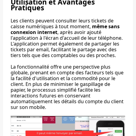
Utilisation et Avantages
Pratiques
Les clients peuvent consulter leurs tickets de
caisse numériques à tout moment,
même sans
connexion internet
, après avoir ajouté
l'application à l'écran d'accueil de leur téléphone.
L'application permet également de partager les
tickets par email, facilitant le partage avec des
tiers tels que des comptables ou des proches.
La fonctionnalité offre une perspective plus
globale, prenant en compte des facteurs tels que
la facilité d'utilisation et la commodité pour le
client. En plus de minimiser le gaspillage de
papier, le processus simplifié facilite les
interactions futures en conservant
automatiquement les détails du compte du client
sur son mobile.