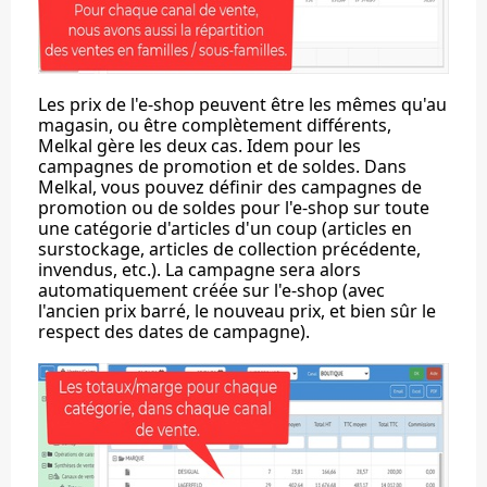
Les prix de l'e-shop peuvent être les mêmes qu'au
magasin, ou être complètement différents,
Melkal gère les deux cas. Idem pour les
campagnes de promotion et de soldes. Dans
Melkal, vous pouvez définir des campagnes de
promotion ou de soldes pour l'e-shop sur toute
une catégorie d'articles d'un coup (articles en
surstockage, articles de collection précédente,
invendus, etc.). La campagne sera alors
automatiquement créée sur l'e-shop (avec
l'ancien prix barré, le nouveau prix, et bien sûr le
respect des dates de campagne).