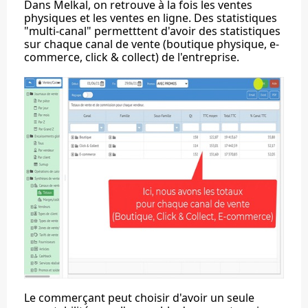
Dans Melkal, on retrouve à la fois les ventes
physiques et les ventes en ligne. Des statistiques
"multi-canal" permetttent d'avoir des statistiques
sur chaque canal de vente (boutique physique, e-
commerce, click & collect) de l'entreprise.
Le commerçant peut choisir d'avoir un seule